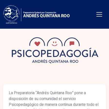
La Preparatoria “Andrés Quintana Roo” pone a
disposición de su comunidad el servicio
Psicopedagógico de manera continua durante todo el