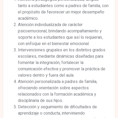
tanto a estudiantes como a padres de familia, con
el propósito de favorecer un mejor desempeño
académico.
Atención individualizada de carácter
psicoemocional, brindando acompañamiento y
soporte a los estudiantes que así lo requieran,
con enfoque en el bienestar emocional.
Intervenciones grupales en los distintos grados
escolares, mediante dinámicas diseñadas para
fomentar la integración, fortalecer la
comunicación efectiva y promover la práctica de
valores dentro y fuera del aula.
Atención personalizada a padres de familia,
ofreciendo orientación sobre aspectos
relacionados con la formación académica y
disciplinaria de sus hijos.
Detección y seguimiento de dificultades de
aprendizaje o conducta, interviniendo