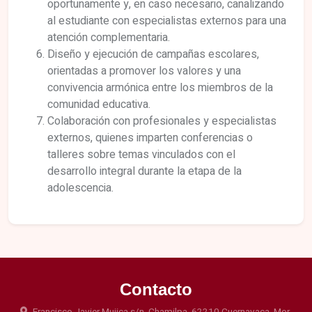
oportunamente y, en caso necesario, canalizando
al estudiante con especialistas externos para una
atención complementaria.
Diseño y ejecución de campañas escolares,
orientadas a promover los valores y una
convivencia armónica entre los miembros de la
comunidad educativa.
Colaboración con profesionales y especialistas
externos, quienes imparten conferencias o
talleres sobre temas vinculados con el
desarrollo integral durante la etapa de la
adolescencia.
Contacto