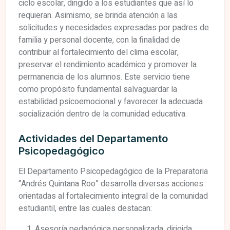
ciclo escolar, dirigido a los estudiantes que así lo
requieran. Asimismo, se brinda atención a las
solicitudes y necesidades expresadas por padres de
familia y personal docente, con la finalidad de
contribuir al fortalecimiento del clima escolar,
preservar el rendimiento académico y promover la
permanencia de los alumnos. Este servicio tiene
como propósito fundamental salvaguardar la
estabilidad psicoemocional y favorecer la adecuada
socialización dentro de la comunidad educativa.
Actividades del Departamento
Psicopedagógico
El Departamento Psicopedagógico de la Preparatoria
“Andrés Quintana Roo” desarrolla diversas acciones
orientadas al fortalecimiento integral de la comunidad
estudiantil, entre las cuales destacan:
Asesoría pedagógica personalizada, dirigida