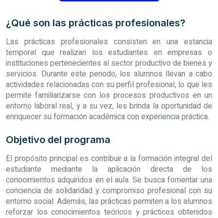
¿Qué son las prácticas profesionales?
Las prácticas profesionales consisten en una estancia
temporal que realizan los estudiantes en empresas o
instituciones pertenecientes al sector productivo de bienes y
servicios. Durante este periodo, los alumnos llevan a cabo
actividades relacionadas con su perfil profesional, lo que les
permite familiarizarse con los procesos productivos en un
entorno laboral real, y a su vez, les brinda la oportunidad de
enriquecer su formación académica con experiencia práctica.
Objetivo del programa
El propósito principal es contribuir a la formación integral del
estudiante mediante la aplicación directa de los
conocimientos adquiridos en el aula. Se busca fomentar una
conciencia de solidaridad y compromiso profesional con su
entorno social. Además, las prácticas permiten a los alumnos
reforzar los conocimientos teóricos y prácticos obtenidos