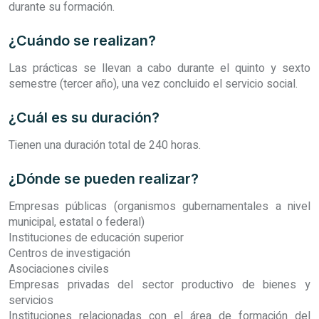
durante su formación.
¿Cuándo se realizan?
Las prácticas se llevan a cabo durante el quinto y sexto
semestre (tercer año), una vez concluido el servicio social.
¿Cuál es su duración?
Tienen una duración total de 240 horas.
¿Dónde se pueden realizar?
Empresas públicas (organismos gubernamentales a nivel
municipal, estatal o federal)
Instituciones de educación superior
Centros de investigación
Asociaciones civiles
Empresas privadas del sector productivo de bienes y
servicios
Instituciones relacionadas con el área de formación del