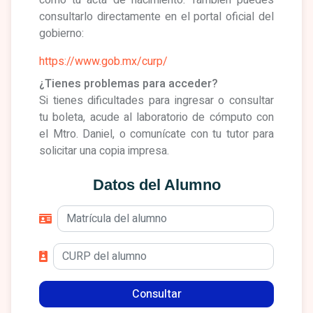
consultarlo directamente en el portal oficial del
gobierno:
https://www.gob.mx/curp/
¿Tienes problemas para acceder?
Si tienes dificultades para ingresar o consultar
tu boleta, acude al laboratorio de cómputo con
el Mtro. Daniel, o comunícate con tu tutor para
solicitar una copia impresa.
Datos del Alumno