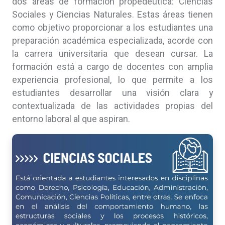
dos áreas de formación propedéutica: Ciencias
Sociales y Ciencias Naturales. Estas áreas tienen
como objetivo proporcionar a los estudiantes una
preparación académica especializada, acorde con
la carrera universitaria que desean cursar. La
formación está a cargo de docentes con amplia
experiencia profesional, lo que permite a los
estudiantes desarrollar una visión clara y
contextualizada de las actividades propias del
entorno laboral al que aspiran.