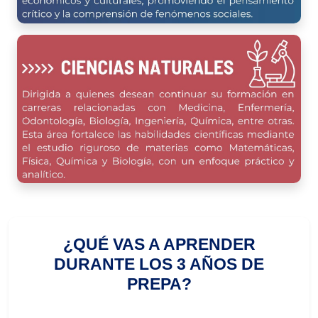
¿QUÉ VAS A APRENDER
DURANTE LOS 3 AÑOS DE
PREPA?