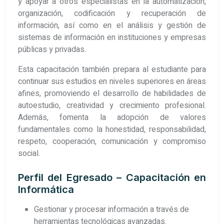
y apoyar a otros especialistas en la automatización,
organización, codificación y recuperación de
información, así como en el análisis y gestión de
sistemas de información en instituciones y empresas
públicas y privadas.
Esta capacitación también prepara al estudiante para
continuar sus estudios en niveles superiores en áreas
afines, promoviendo el desarrollo de habilidades de
autoestudio, creatividad y crecimiento profesional.
Además, fomenta la adopción de valores
fundamentales como la honestidad, responsabilidad,
respeto, cooperación, comunicación y compromiso
social.
Perfil del Egresado – Capacitación en
Informática
Gestionar y procesar información a través de
herramientas tecnológicas avanzadas.