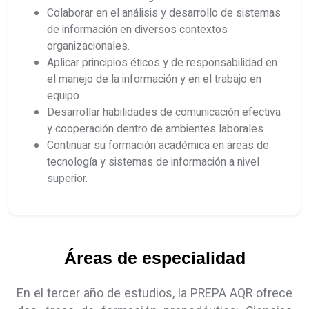
Colaborar en el análisis y desarrollo de sistemas
de información en diversos contextos
organizacionales.
Aplicar principios éticos y de responsabilidad en
el manejo de la información y en el trabajo en
equipo.
Desarrollar habilidades de comunicación efectiva
y cooperación dentro de ambientes laborales.
Continuar su formación académica en áreas de
tecnología y sistemas de información a nivel
superior.
Áreas de especialidad
En el tercer año de estudios, la PREPA AQR ofrece