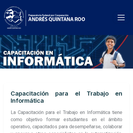
Capacitación para el Trabajo en
Informática
La Capacitación para el Trabajo en Informática tiene
como objetivo formar estudiantes en el ámbito
operativo, capacitados para desempeñarse, colaborar