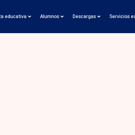
ta educativa
Alumnos
Descargas
Servicios e