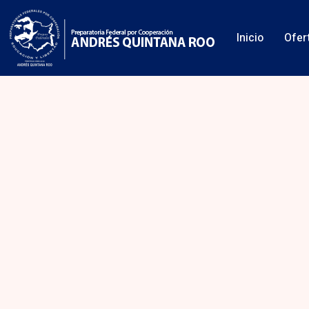
Ofer
Inicio