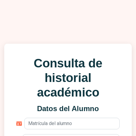
Consulta de
historial
académico
Datos del Alumno